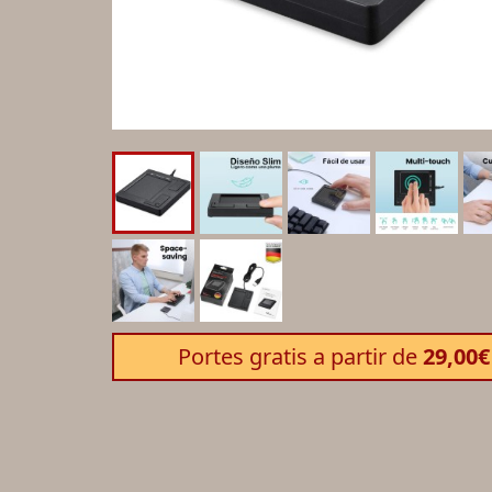
Portes gratis a partir de
29,00€