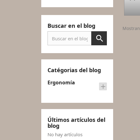
Buscar en el blog
Mostrand
Catégorias del blog
Ergonomía
add
Últimos artículos del
blog
No hay artículos