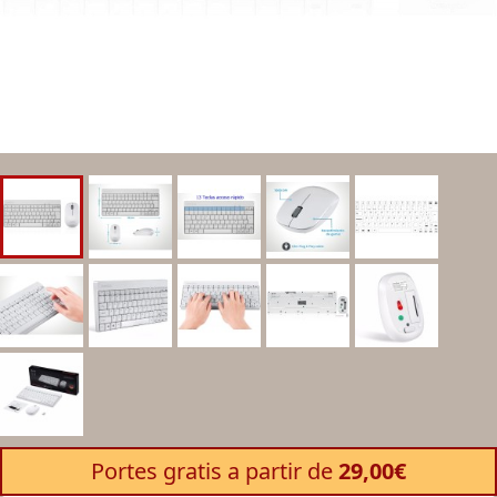
Portes gratis a partir de
29,00€