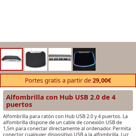
Portes gratis a partir de
29,00€
Alfombrilla con Hub USB 2.0 de 4
puertos
Alfombrilla para ratón con Hub USB 2.0 y 4 puertos. La
alfombrilla dispone de un cable de conexión USB de
1,5m para conectar directamente al ordenador. Permita
conector cualquier dispositivo USB a la alfombrilla. Luz