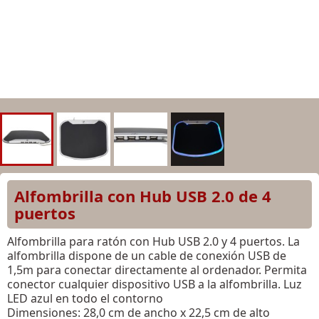
Alfombrilla con Hub USB 2.0 de 4
puertos
Alfombrilla para ratón con Hub USB 2.0 y 4 puertos. La
alfombrilla dispone de un cable de conexión USB de
1,5m para conectar directamente al ordenador. Permita
conector cualquier dispositivo USB a la alfombrilla. Luz
LED azul en todo el contorno
Dimensiones: 28,0 cm de ancho x 22,5 cm de alto