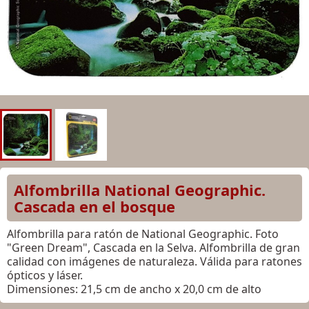
Alfombrilla National Geographic.
Cascada en el bosque
Alfombrilla para ratón de National Geographic. Foto
"Green Dream", Cascada en la Selva. Alfombrilla de gran
calidad con imágenes de naturaleza. Válida para ratones
ópticos y láser.
Dimensiones: 21,5 cm de ancho x 20,0 cm de alto